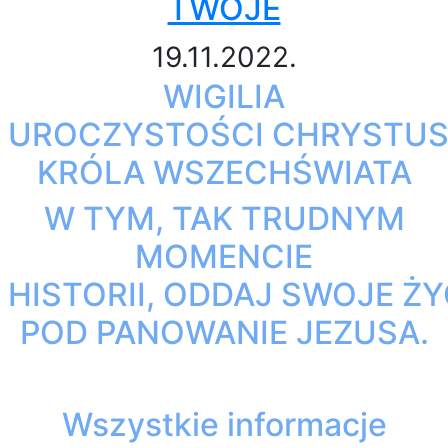
TWOJE
19.11.2022.
WIGILIA
UROCZYSTOŚCI CHRYSTU
KRÓLA WSZECHŚWIATA
W TYM, TAK TRUDNYM
MOMENCIE
HISTORII, ODDAJ SWOJE ŻY
POD PANOWANIE JEZUSA.
Wszystkie informacje