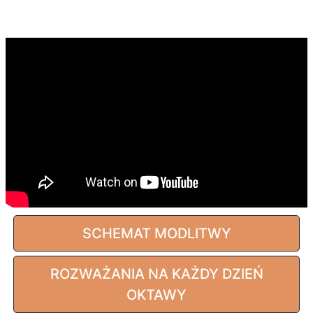
SCHEMAT MODLITWY
ROZWAŻANIA NA KAŻDY DZIEŃ
OKTAWY