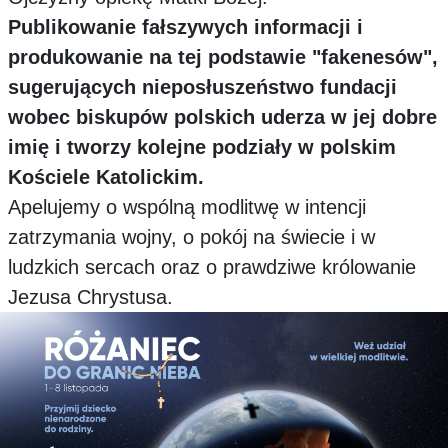
Publikowanie fałszywych informacji i
produkowanie na tej podstawie "fakenesów",
sugerujących nieposłuszeństwo fundacji
wobec biskupów polskich uderza w jej dobre
imię i tworzy kolejne podziały w polskim
Kościele Katolickim.
Apelujemy o wspólną modlitwę w intencji
zatrzymania wojny, o pokój na świecie i w
ludzkich sercach oraz o prawdziwe królowanie
Jezusa Chrystusa.