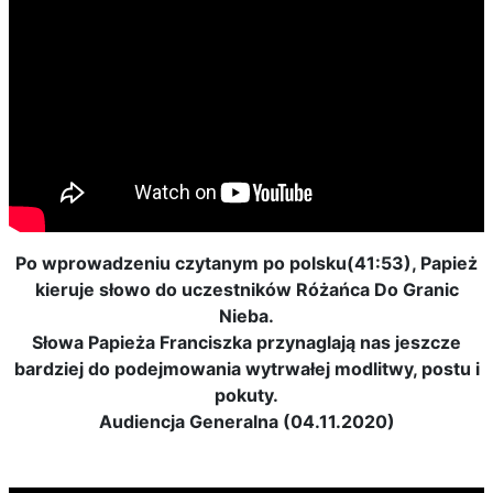
Po wprowadzeniu czytanym po polsku(41:53), Papież
kieruje słowo do uczestników Różańca Do Granic
Nieba.
Słowa Papieża Franciszka przynaglają nas jeszcze
bardziej do podejmowania wytrwałej modlitwy, postu i
pokuty.
Audiencja Generalna (04.11.2020)